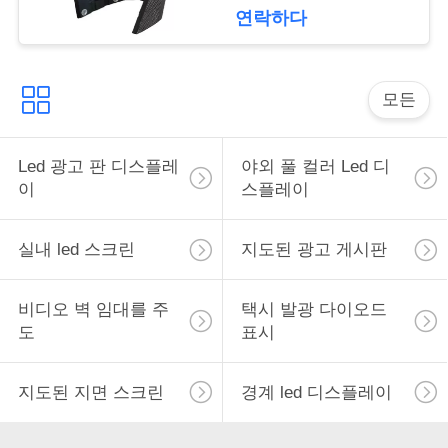
연락하다
모든
Led 광고 판 디스플레
야외 풀 컬러 Led 디
이
스플레이
실내 led 스크린
지도된 광고 게시판
비디오 벽 임대를 주
택시 발광 다이오드
도
표시
지도된 지면 스크린
경계 led 디스플레이