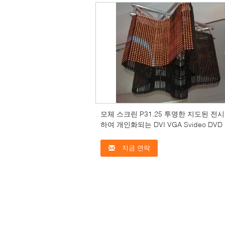
모체 스크린 P31.25 투명한 지도된 전시
하여 개인화되는 DVI VGA Svideo DVD
비젼
지금 연락