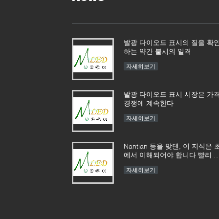
발광 다이오드 표시의 질을 확
하는 약간 불시의 일격
자세히보기
발광 다이오드 표시 시장은 가
경쟁에 계속한다
자세히보기
Nantian 등을 맞댄, 이 지식은 
에서 이해되어야 합니다 빨리 
고 있습니다.
자세히보기