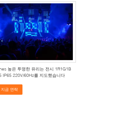
htnes 높은 투명한 유리는 전시 1R1G1B
75 IP65 220V/60Hz를 지도했습니다
지금 연락