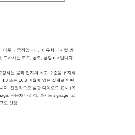
 아주 대중적입니다. 이 유형 디지털 방
교차하는 도로, 공도, 공항 etc.입니다;
 교정하는 물과 먼지의 최고 수준을 유지하
:3 또는 16:9 비율에 있는 실제로 어떤
다. 전형적으로 발광 다이오드 표시 (옥
e, 자동차 대리점, 카지노 signage, 고
규모 신청.