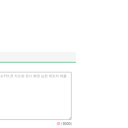
(
0
/ 3000)